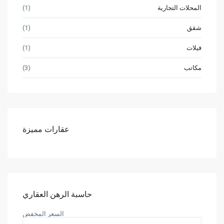
المحلات التجارية
(1)
شقق
(1)
فيلات
(1)
مكاتب
(3)
عقارات مميزة
حاسبة الرهن العقاري
السعر المخفض