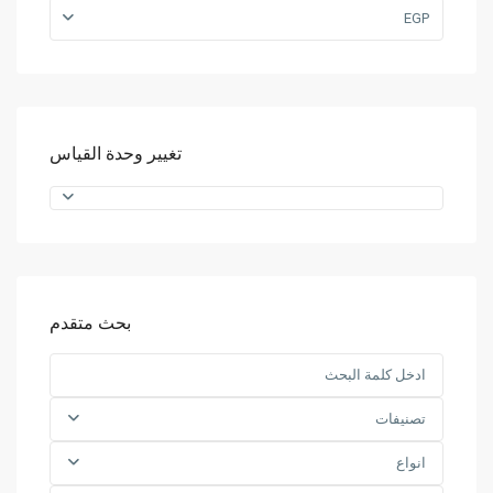
EGP
تغيير وحدة القياس
بحث متقدم
تصنيفات
انواع