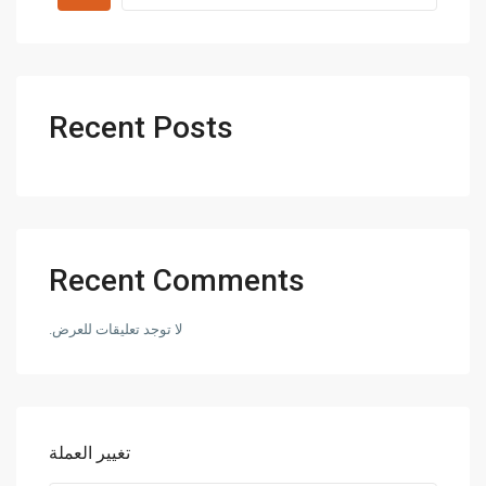
Recent Posts
Recent Comments
لا توجد تعليقات للعرض.
تغيير العملة