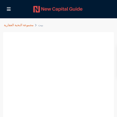
بيت
مجموعة النخبة العقارية