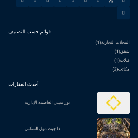
قوائم حسب التصنيف
المحلات التجارية
(1)
شقق
(1)
فيلات
(1)
مكاتب
(3)
أحدث العقارات
نور سيتي العاصمة الإدارية
ذا جيت مول السكني